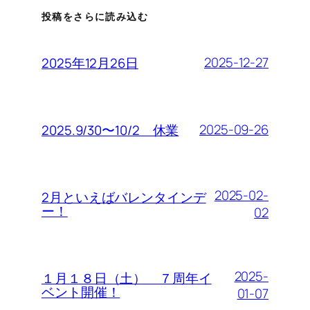
投稿をさらに読み込む
2025-12-27
2025年12月26日
2025-09-26
2025.9/30〜10/2 休業
2025-02-
2月といえばバレンタインデ
ー！
02
2025-
１月１８日（土） ７周年イ
ベント開催！
01-07