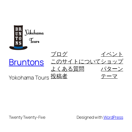
ブログ
イベント
Bruntons
このサイトについて
ショップ
よくある質問
パターン
投稿者
テーマ
Yokohama Tours
Twenty Twenty-Five
Designed with
WordPress