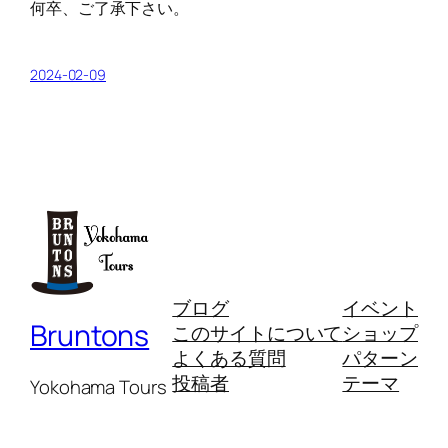
何卒、ご了承下さい。
2024-02-09
ブログ
イベント
Bruntons
このサイトについて
ショップ
よくある質問
パターン
投稿者
テーマ
Yokohama Tours