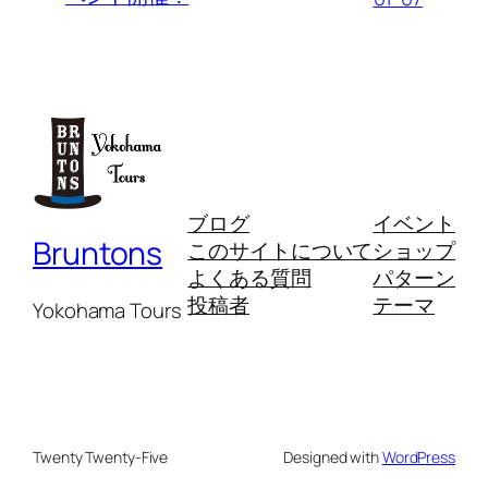
ブログ
イベント
Bruntons
このサイトについて
ショップ
よくある質問
パターン
投稿者
テーマ
Yokohama Tours
Twenty Twenty-Five
Designed with
WordPress