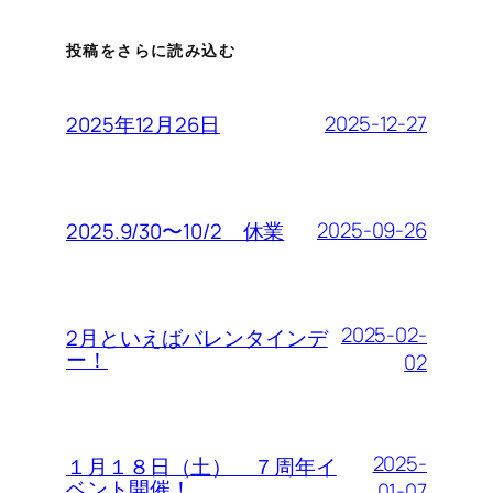
投稿をさらに読み込む
2025-12-27
2025年12月26日
2025-09-26
2025.9/30〜10/2 休業
2025-02-
2月といえばバレンタインデ
ー！
02
2025-
１月１８日（土） ７周年イ
ベント開催！
01-07