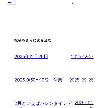
ー！
→
投稿をさらに読み込む
2025-12-27
2025年12月26日
2025-09-26
2025.9/30〜10/2 休業
2025-02-
2月といえばバレンタインデ