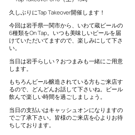
久しぶりにTap Takeover開催します！
今回は岩手県一関市から、いわて蔵ビールの
6種類をOn Tap。いつも美味しいピールを届
けていただいてますので、楽しみにして下さ
い。
当日は岩手らしい？おつまみも一緒にご用意
します。
もちろんビール醸造されている方もご来店す
るので、どんどんお話して下さいね。ビール
飲んで楽しい時間を過ごしましょう。
当日の支払いはキャッシュオンになりますの
でご了承下さい。皆様のご来店を心よりお待
ちしております。