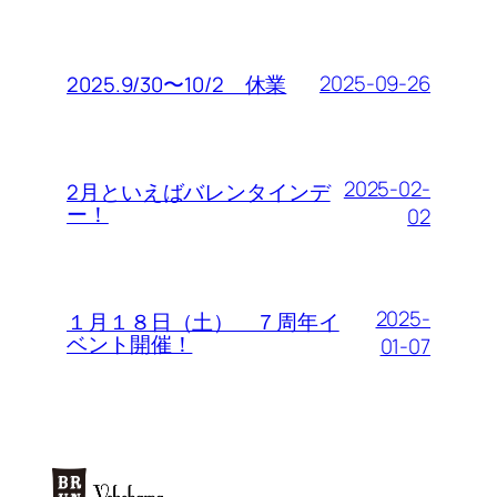
2025-09-26
2025.9/30〜10/2 休業
2025-02-
2月といえばバレンタインデ
ー！
02
2025-
１月１８日（土） ７周年イ
ベント開催！
01-07