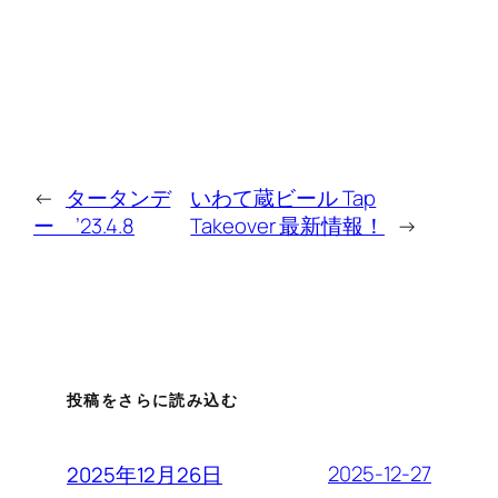
←
タータンデ
いわて蔵ビール Tap
ー ’23.4.8
Takeover 最新情報！
→
投稿をさらに読み込む
2025-12-27
2025年12月26日