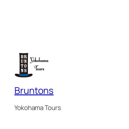
Bruntons
Yokohama Tours