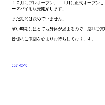
１０月にプレオープン、１１月に正式オープンし
ーズパイを販売開始します。
まだ期間は決めていません。
寒い時期にはとても身体が温まるので、是非ご賞
皆様のご来店を心よりお待ちしております。
2021-12-16