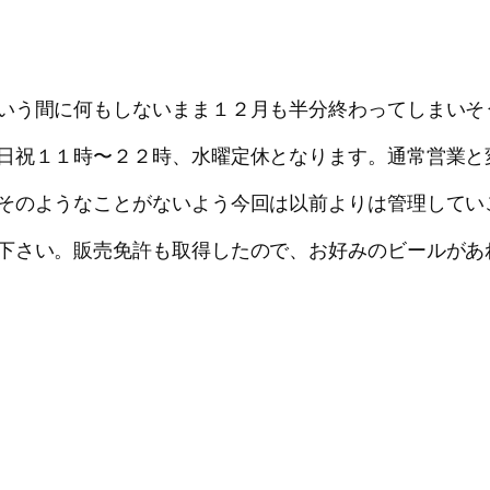
いう間に何もしないまま１２月も半分終わってしまいそ
日祝１１時〜２２時、水曜定休となります。通常営業と
そのようなことがないよう今回は以前よりは管理してい
下さい。販売免許も取得したので、お好みのビールがあ