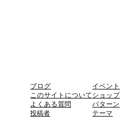
ブログ
イベント
このサイトについて
ショップ
よくある質問
パターン
投稿者
テーマ