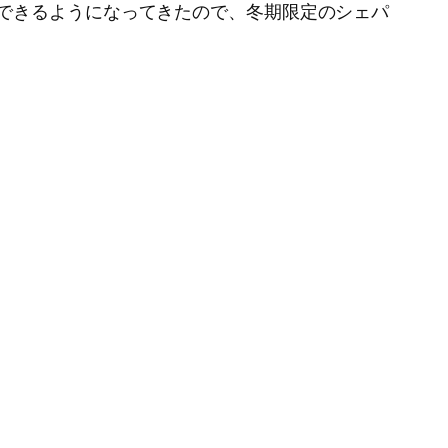
できるようになってきたので、冬期限定のシェパ