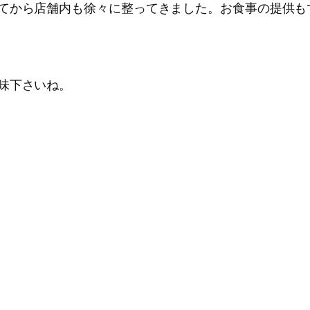
てから店舗内も徐々に整ってきました。お食事の提供も
味下さいね。