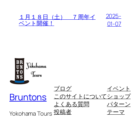
2025-
１月１８日（土） ７周年イ
ベント開催！
01-07
ブログ
イベント
Bruntons
このサイトについて
ショップ
よくある質問
パターン
投稿者
テーマ
Yokohama Tours