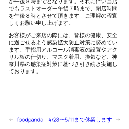
が午後８時までとなります。それに伴い当店
でもラストオーダー午後７時まで、閉店時間
を午後８時とさせて頂きます。ご理解の程宜
しくお願い申し上げます。
お客様がご来店の際には、皆様の健康、安全
に過ごせるよう感染拡大防止対策に努めてい
ます。手指用アルコール消毒液の設置やアク
リル板の仕切り、マスク着用、換気など、神
奈川県の感染症対策に基づき引き続き実施し
ております。
←
foodpanda
4/28〜5/11まで休業します
→