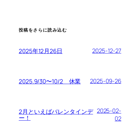
投稿をさらに読み込む
2025-12-27
2025年12月26日
2025-09-26
2025.9/30〜10/2 休業
2025-02-
2月といえばバレンタインデ
ー！
02