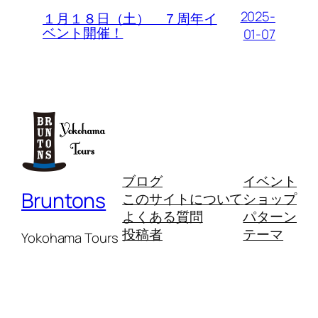
2025-
１月１８日（土） ７周年イ
ベント開催！
01-07
ブログ
イベント
Bruntons
このサイトについて
ショップ
よくある質問
パターン
投稿者
テーマ
Yokohama Tours