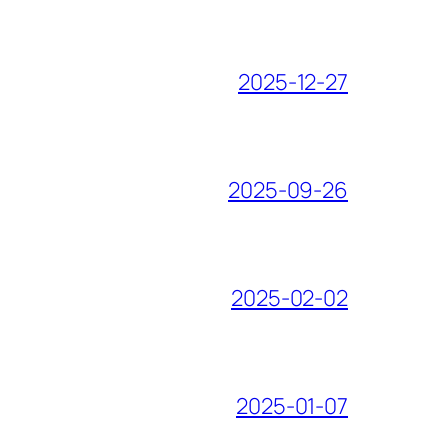
2025-12-27
2025-09-26
2025-02-02
2025-01-07