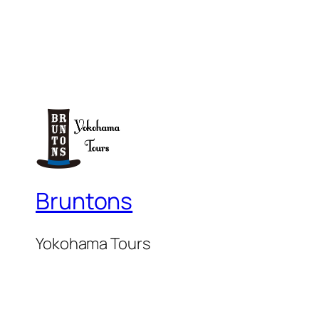
Bruntons
Yokohama Tours