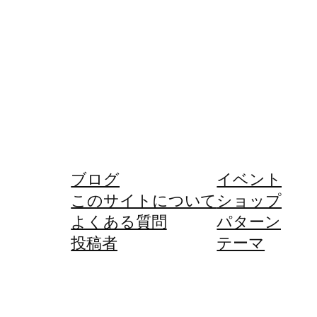
ブログ
イベント
このサイトについて
ショップ
よくある質問
パターン
投稿者
テーマ