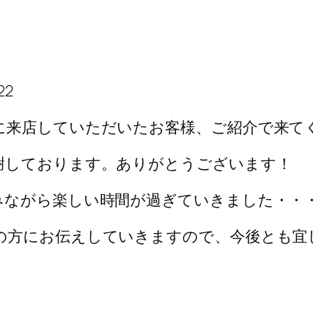
22
に来店していただいたお客様、ご紹介で来て
謝しております。ありがとうございます！
みながら楽しい時間が過ぎていきました・・
の方にお伝えしていきますので、今後とも宜