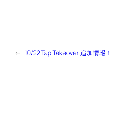
←
10/22 Tap Takeover 追加情報！