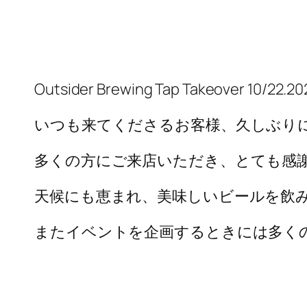
Outsider Brewing Tap Takeover 10/22.20
いつも来てくださるお客様、久しぶり
多くの方にご来店いただき、とても感
天候にも恵まれ、美味しいビールを飲
またイベントを企画するときには多く