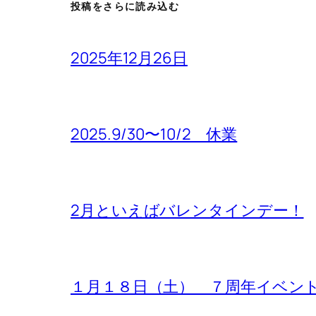
投稿をさらに読み込む
2025年12月26日
2025.9/30〜10/2 休業
2月といえばバレンタインデー！
１月１８日（土） ７周年イベン