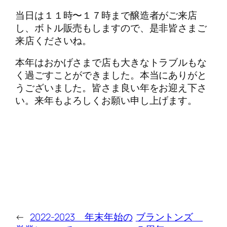
当日は１１時〜１７時まで醸造者がご来店
し、ボトル販売もしますので、是非皆さまご
来店くださいね。
本年はおかげさまで店も大きなトラブルもな
く過ごすことができました。本当にありがと
うございました。皆さま良い年をお迎え下さ
い。来年もよろしくお願い申し上げます。
←
2022-2023 年末年始の
ブラントンズ