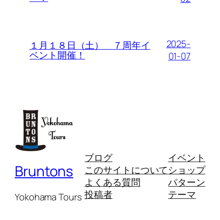
2025-
１月１８日（土） ７周年イ
ベント開催！
01-07
ブログ
イベント
Bruntons
このサイトについて
ショップ
よくある質問
パターン
投稿者
テーマ
Yokohama Tours