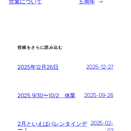
営業について
５周年
→
投稿をさらに読み込む
2025-12-27
2025年12月26日
2025-09-26
2025.9/30〜10/2 休業
2025-02-
2月といえばバレンタインデ
ー！
02