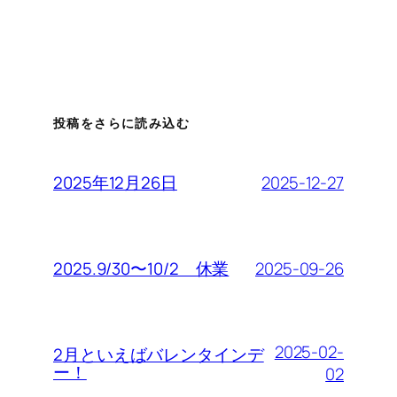
投稿をさらに読み込む
2025-12-27
2025年12月26日
2025-09-26
2025.9/30〜10/2 休業
2025-02-
2月といえばバレンタインデ
ー！
02