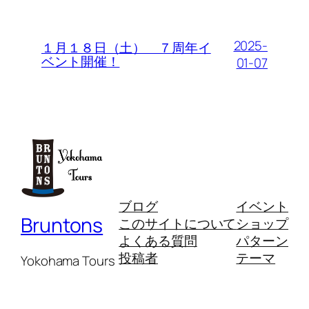
2025-
１月１８日（土） ７周年イ
ベント開催！
01-07
ブログ
イベント
Bruntons
このサイトについて
ショップ
よくある質問
パターン
投稿者
テーマ
Yokohama Tours